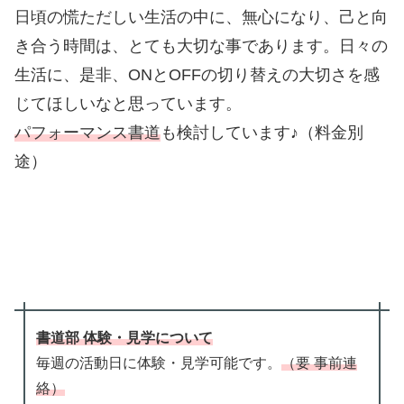
日頃の慌ただしい生活の中に、無心になり、己と向
き合う時間は、とても大切な事であります。日々の
生活に、是非、ONとOFFの切り替えの大切さを感
じてほしいなと思っています。
パフォーマンス書道
も検討しています♪（料金別
途）
書道部 体験・見学について
毎週の活動日に体験・見学可能です。
（要 事前連
絡）