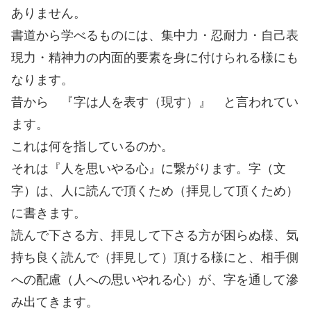
ありません。
書道から学べるものには、集中力・忍耐力・自己表
現力・精神力の内面的要素を身に付けられる様にも
なります。
昔から 『字は人を表す（現す）』 と言われてい
ます。
これは何を指しているのか。
それは『人を思いやる心』に繋がります。字（文
字）は、人に読んで頂くため（拝見して頂くため）
に書きます。
読んで下さる方、拝見して下さる方が困らぬ様、気
持ち良く読んで（拝見して）頂ける様にと、相手側
への配慮（人への思いやれる心）が、字を通して滲
み出てきます。