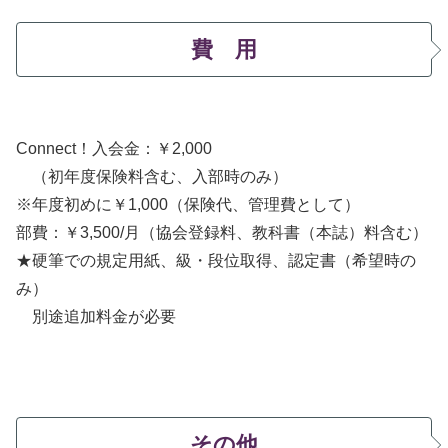
費 用
Connect！入会金：￥2,000
（初年度保険料含む、入部時のみ）
※年度初めに￥1,000（保険代、管理費として）
部費：￥3,500/月
（協会登録料、教科書（本誌）料含む）
★硬筆での規定用紙、級・段位取得、認定書（希望時の
み）
別途追加料金が必要
その他