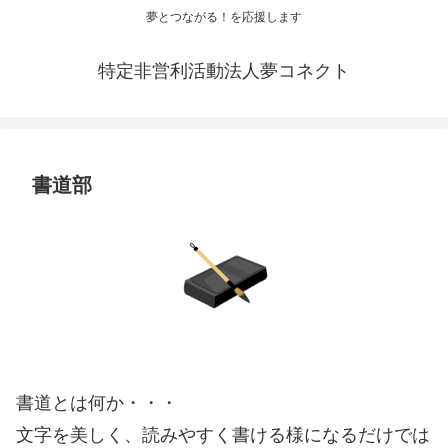
夢とつながる！を応援します
特定非営利活動法人夢コネクト
書道部
書道とは何か・・・
文字を美しく、読みやすく書ける様になるだけでは