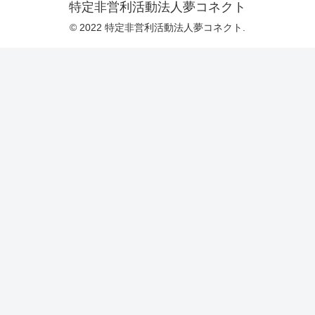
特定非営利活動法人夢コネクト
© 2022 特定非営利活動法人夢コネクト.