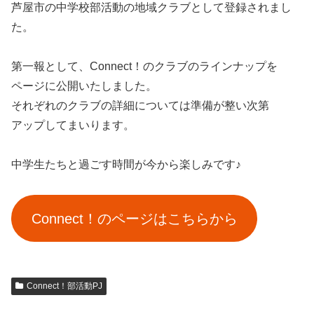
芦屋市の中学校部活動の地域クラブとして登録されまし
た。
第一報として、Connect！のクラブのラインナップを
ページに公開いたしました。
それぞれのクラブの詳細については準備が整い次第
アップしてまいります。
中学生たちと過ごす時間が今から楽しみです♪
Connect！のページはこちらから
Connect！部活動PJ