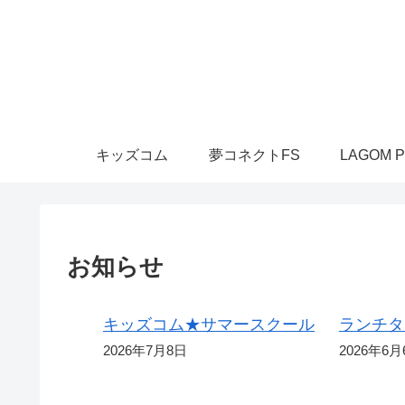
キッズコム
夢コネクトFS
LAGOM P
お知らせ
キッズコム★サマースクール
ランチタ
2026年7月8日
2026年6月