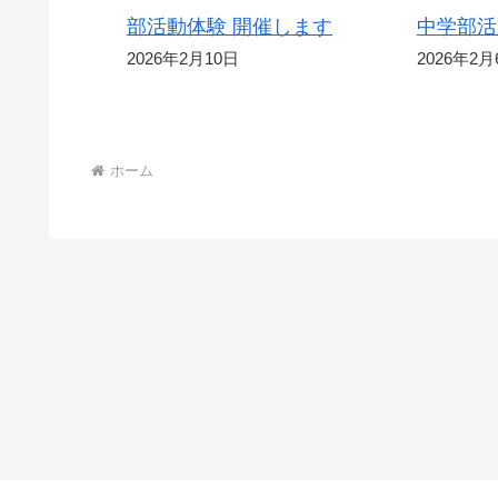
部活動体験 開催します
中学部活
2026年2月10日
2026年2月
ホーム