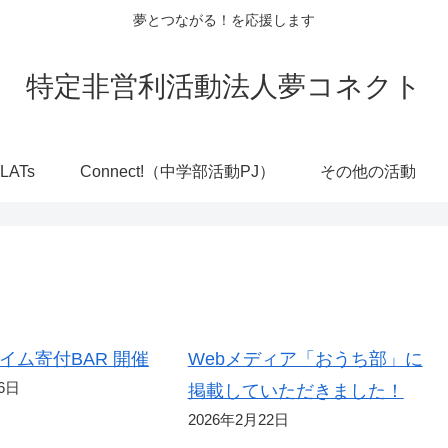
夢とつながる！を応援します
特定非営利活動法人夢コネクト
LATs
Connect!（中学部活動PJ）
その他の活動
イム寄付BAR 開催
Webメディア「おうち部」に
6日
掲載していただきました！
2026年2月22日